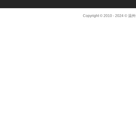
Copyright © 2010 - 2024