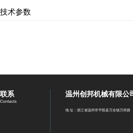
技术参数
联系
温州创邦机械有限公
Contacts
地 址：浙江省温州市平阳县万全镇万祥路