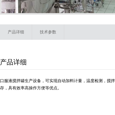
产品详细
技术参数
产品详细
口服液搅拌罐生产设备，可实现自动加料计量，温度检测，搅拌
存，具有效率高操作方便等优点。